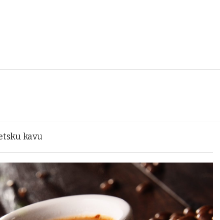
vjetsku kavu